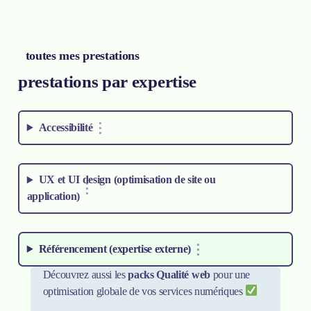
toutes mes prestations
prestations par expertise
Accessibilité
UX et UI design (optimisation de site ou
application)
Référencement (expertise externe)
Découvrez aussi les
packs Qualité web
pour une
optimisation globale de vos services numériques