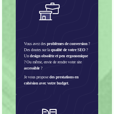
Microentreprise
Vous avez des
problèmes de conversion
?
Des doutes sur la
qualité de votre SEO
?
Un
design obsolète et peu ergonomique
? Ou même, envie de rendre votre site
accessible
?
Je vous propose
des prestations en
cohésion avec votre budget
.