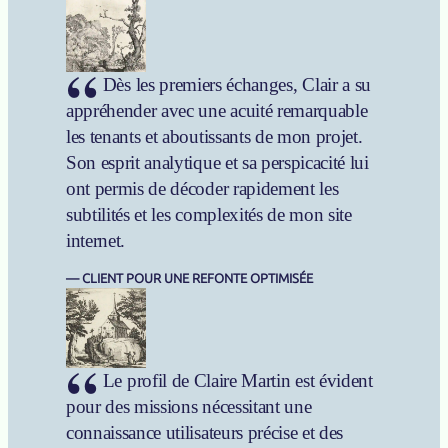
Dès les premiers échanges, Clair a su
appréhender avec une acuité remarquable
les tenants et aboutissants de mon projet.
Son esprit analytique et sa perspicacité lui
ont permis de décoder rapidement les
subtilités et les complexités de mon site
internet.
CLIENT POUR UNE REFONTE OPTIMISÉE
Le profil de Claire Martin est évident
pour des missions nécessitant une
connaissance utilisateurs précise et des